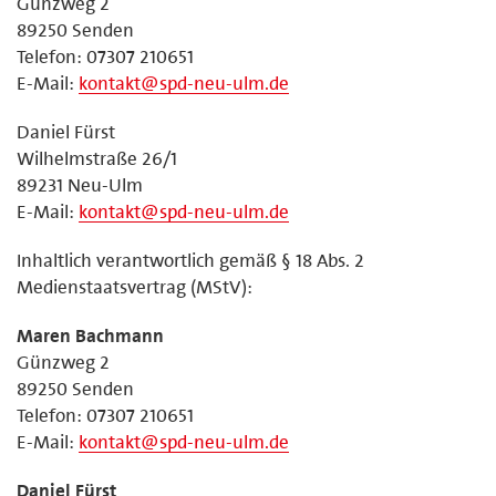
Günzweg 2
89250 Senden
Telefon: 07307 210651
E-Mail:
kontakt@spd-neu-ulm.de
Daniel Fürst
Wilhelmstraße 26/1
89231 Neu-Ulm
E-Mail:
kontakt@spd-neu-ulm.de
Inhaltlich verantwortlich gemäß § 18 Abs. 2
Medienstaatsvertrag (MStV):
Maren Bachmann
Günzweg 2
89250 Senden
Telefon: 07307 210651
E-Mail:
kontakt@spd-neu-ulm.de
Daniel Fürst