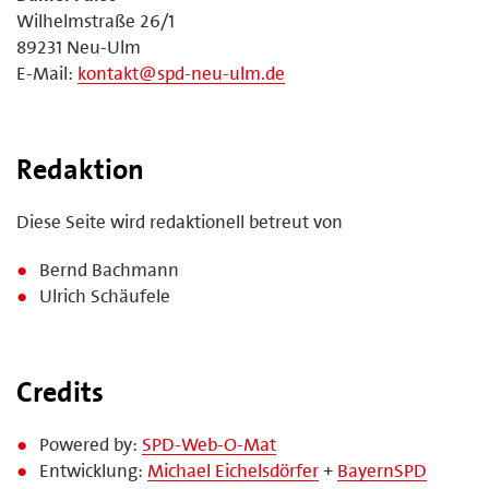
Wilhelmstraße 26/1
89231 Neu-Ulm
E-Mail:
kontakt@spd-neu-ulm.de
Redaktion
Diese Seite wird redaktionell betreut von
Bernd Bachmann
Ulrich Schäufele
Credits
Powered by:
SPD-Web-O-Mat
Entwicklung:
Michael Eichelsdörfer
+
BayernSPD