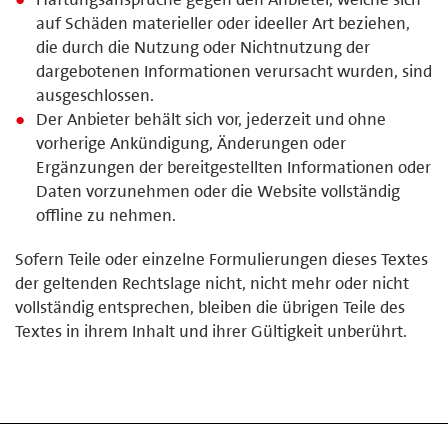
auf Schäden materieller oder ideeller Art beziehen,
die durch die Nutzung oder Nichtnutzung der
dargebotenen Informationen verursacht wurden, sind
ausgeschlossen.
Der Anbieter behält sich vor, jederzeit und ohne
vorherige Ankündigung, Änderungen oder
Ergänzungen der bereitgestellten Informationen oder
Daten vorzunehmen oder die Website vollständig
offline zu nehmen.
Sofern Teile oder einzelne Formulierungen dieses Textes
der geltenden Rechtslage nicht, nicht mehr oder nicht
vollständig entsprechen, bleiben die übrigen Teile des
Textes in ihrem Inhalt und ihrer Gültigkeit unberührt.