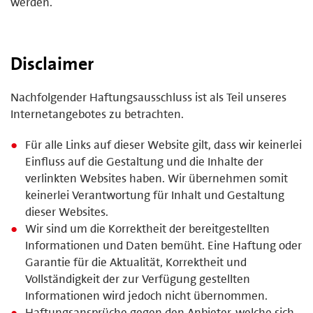
werden.
Disclaimer
Nachfolgender Haftungsausschluss ist als Teil unseres
Internetangebotes zu betrachten.
Für alle Links auf dieser Website gilt, dass wir keinerlei
Einfluss auf die Gestaltung und die Inhalte der
verlinkten Websites haben. Wir übernehmen somit
keinerlei Verantwortung für Inhalt und Gestaltung
dieser Websites.
Wir sind um die Korrektheit der bereitgestellten
Informationen und Daten bemüht. Eine Haftung oder
Garantie für die Aktualität, Korrektheit und
Vollständigkeit der zur Verfügung gestellten
Informationen wird jedoch nicht übernommen.
Haftungsansprüche gegen den Anbieter, welche sich