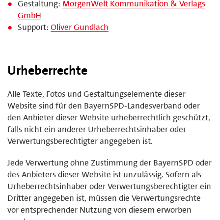
Gestaltung:
MorgenWelt Kommunikation & Verlags
GmbH
Support:
Oliver Gundlach
Urheberrechte
Alle Texte, Fotos und Gestaltungselemente dieser
Website sind für den BayernSPD-Landesverband oder
den Anbieter dieser Website urheberrechtlich geschützt,
falls nicht ein anderer Urheberrechtsinhaber oder
Verwertungsberechtigter angegeben ist.
Jede Verwertung ohne Zustimmung der BayernSPD oder
des Anbieters dieser Website ist unzulässig. Sofern als
Urheberrechtsinhaber oder Verwertungsberechtigter ein
Dritter angegeben ist, müssen die Verwertungsrechte
vor entsprechender Nutzung von diesem erworben