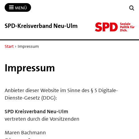
MENÜ
SPD-​Kreisverband Neu-​Ulm
Start
›
Impressum
Impressum
Anbieter dieser Website im Sinne des § 5 Digitale-
Dienste-Gesetz (DDG):
SPD Kreisverband Neu-Ulm
vertreten durch die Vorsitzenden
Maren Bachmann